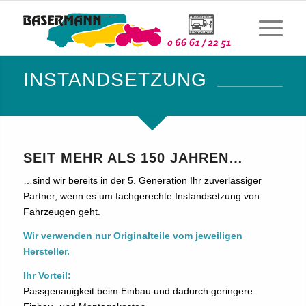
INSTANDSETZUNG
SEIT MEHR ALS 150 JAHREN…
…sind wir bereits in der 5. Generation Ihr zuverlässiger
Partner, wenn es um fachgerechte Instandsetzung von
Fahrzeugen geht.
Wir verwenden nur Originalteile vom jeweiligen
Hersteller.
Ihr Vorteil:
Passgenauigkeit beim Einbau und dadurch geringere