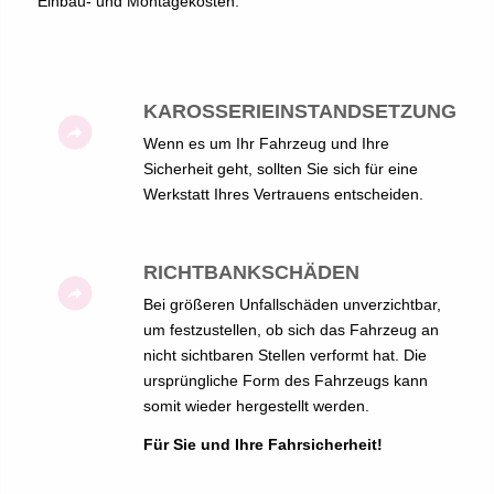
Einbau- und Montagekosten.
KAROSSERIEINSTANDSETZUNG
Wenn es um Ihr Fahrzeug und Ihre
Sicherheit geht, sollten Sie sich für eine
Werkstatt Ihres Vertrauens entscheiden.
RICHTBANKSCHÄDEN
Bei größeren Unfallschäden unverzichtbar,
um festzustellen, ob sich das Fahrzeug an
nicht sichtbaren Stellen verformt hat. Die
ursprüngliche Form des Fahrzeugs kann
somit wieder hergestellt werden.
Für Sie und Ihre Fahrsicherheit!