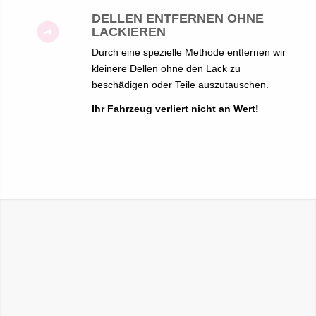
DELLEN ENTFERNEN OHNE
LACKIEREN
Durch eine spezielle Methode entfernen wir
kleinere Dellen ohne den Lack zu
beschädigen oder Teile auszutauschen.
Ihr Fahrzeug verliert nicht an Wert!