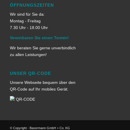
ÖFFNUNGSZEITEN
Wir sind für Sie da:
Montag - Freitag
7.30 Uhr - 18.00 Uhr
Vereinbaren Sie einen Termin!
Wir beraten Sie gerne unverbindlich
zu allen Leistungen!
UNSER QR-CODE
Unsere Webseite bequem über den
QR-Code auf Ihr mobiles Gerät.
© Copyright - Basermann GmbH + Co. KG