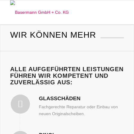
WIR KÖNNEN MEHR
ALLE AUFGEFÜHRTEN LEISTUNGEN
FÜHREN WIR KOMPETENT UND
ZUVERLÄSSIG AUS:
GLASSCHÄDEN
Fachgerechte Reparatur oder Einbau von
neuen Originalscheiben.