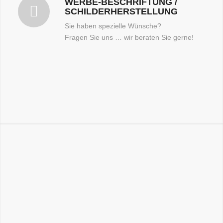
WERBE-BESCHRIFTUNG /
SCHILDERHERSTELLUNG
Sie haben spezielle Wünsche?
Fragen Sie uns … wir beraten Sie gerne!