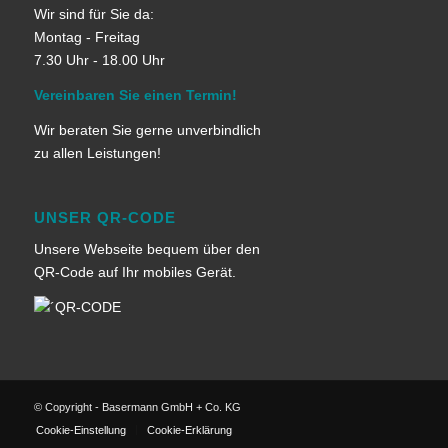
Wir sind für Sie da:
Montag - Freitag
7.30 Uhr - 18.00 Uhr
Vereinbaren Sie einen Termin!
Wir beraten Sie gerne unverbindlich
zu allen Leistungen!
UNSER QR-CODE
Unsere Webseite bequem über den
QR-Code auf Ihr mobiles Gerät.
© Copyright - Basermann GmbH + Co. KG
Cookie-Einstellung
Cookie-Erklärung