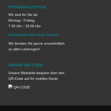
ÖFFNUNGSZEITEN
Wir sind für Sie da:
Montag - Freitag
7.30 Uhr - 18.00 Uhr
Vereinbaren Sie einen Termin!
Wir beraten Sie gerne unverbindlich
zu allen Leistungen!
UNSER QR-CODE
Unsere Webseite bequem über den
QR-Code auf Ihr mobiles Gerät.