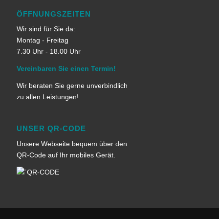
ÖFFNUNGSZEITEN
Wir sind für Sie da:
Montag - Freitag
7.30 Uhr - 18.00 Uhr
Vereinbaren Sie einen Termin!
Wir beraten Sie gerne unverbindlich
zu allen Leistungen!
UNSER QR-CODE
Unsere Webseite bequem über den
QR-Code auf Ihr mobiles Gerät.